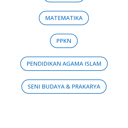
MATEMATIKA
PPKN
PENDIDIKAN AGAMA ISLAM
SENI BUDAYA & PRAKARYA