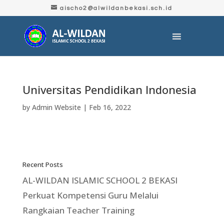
aischo2@alwildanbekasi.sch.id
Universitas Pendidikan Indonesia
by
Admin Website
|
Feb 16, 2022
Recent Posts
AL-WILDAN ISLAMIC SCHOOL 2 BEKASI
Perkuat Kompetensi Guru Melalui
Rangkaian Teacher Training