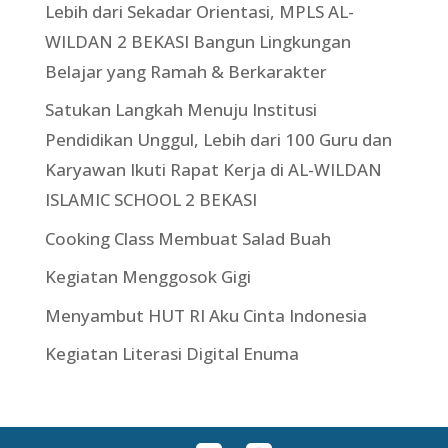
Lebih dari Sekadar Orientasi, MPLS AL-
WILDAN 2 BEKASI Bangun Lingkungan
Belajar yang Ramah & Berkarakter
Satukan Langkah Menuju Institusi
Pendidikan Unggul, Lebih dari 100 Guru dan
Karyawan Ikuti Rapat Kerja di AL-WILDAN
ISLAMIC SCHOOL 2 BEKASI
Cooking Class Membuat Salad Buah
Kegiatan Menggosok Gigi
Menyambut HUT RI Aku Cinta Indonesia
Kegiatan Literasi Digital Enuma