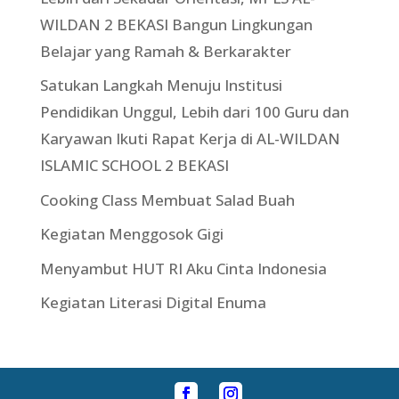
WILDAN 2 BEKASI Bangun Lingkungan
Belajar yang Ramah & Berkarakter
Satukan Langkah Menuju Institusi
Pendidikan Unggul, Lebih dari 100 Guru dan
Karyawan Ikuti Rapat Kerja di AL-WILDAN
ISLAMIC SCHOOL 2 BEKASI
Cooking Class Membuat Salad Buah
Kegiatan Menggosok Gigi
Menyambut HUT RI Aku Cinta Indonesia
Kegiatan Literasi Digital Enuma