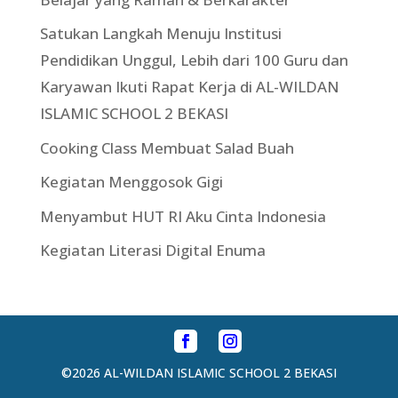
Satukan Langkah Menuju Institusi
Pendidikan Unggul, Lebih dari 100 Guru dan
Karyawan Ikuti Rapat Kerja di AL-WILDAN
ISLAMIC SCHOOL 2 BEKASI
Cooking Class Membuat Salad Buah
Kegiatan Menggosok Gigi
Menyambut HUT RI Aku Cinta Indonesia
Kegiatan Literasi Digital Enuma
©2026 AL-WILDAN ISLAMIC SCHOOL 2 BEKASI